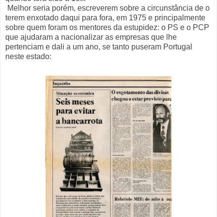
Melhor seria porém, escreverem sobre a circunstância de o
terem enxotado daqui para fora, em 1975 e principalmente
sobre quem foram os mentores da estupidez: o PS e o PCP
que ajudaram a nacionalizar as empresas que lhe
pertenciam e dali a um ano, se tanto puseram Portugal
neste estado: