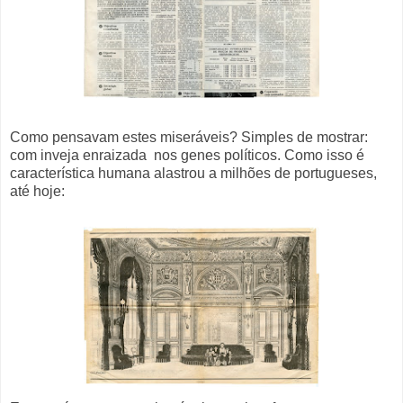
Como pensavam estes miseráveis? Simples de mostrar:
com inveja enraizada nos genes políticos. Como isso é
característica humana alastrou a milhões de portugueses,
até hoje: