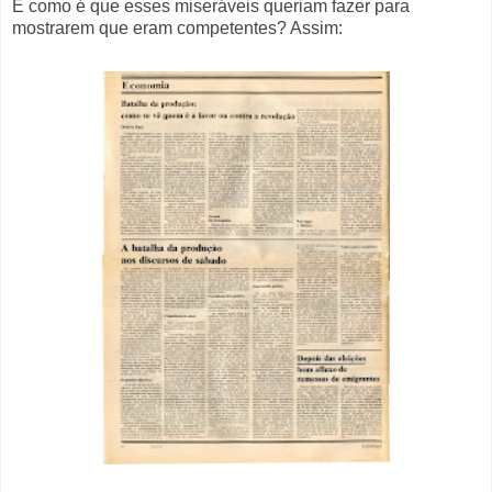
E como é que esses miseráveis queriam fazer para
mostrarem que eram competentes? Assim: