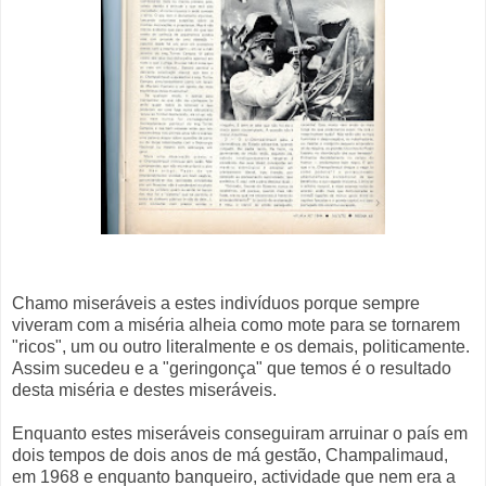
Chamo miseráveis a estes indivíduos porque sempre
viveram com a miséria alheia como mote para se tornarem
"ricos", um ou outro literalmente e os demais, politicamente.
Assim sucedeu e a "geringonça" que temos é o resultado
desta miséria e destes miseráveis.
Enquanto estes miseráveis conseguiram arruinar o país em
dois tempos de dois anos de má gestão, Champalimaud,
em 1968 e enquanto banqueiro, actividade que nem era a