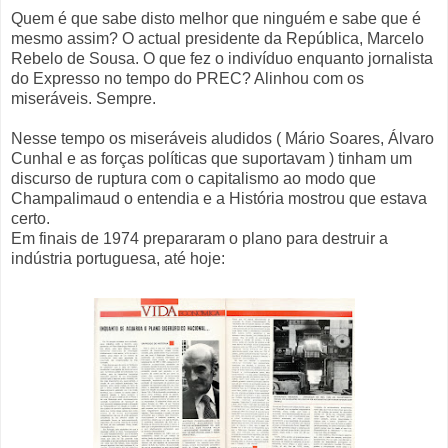
Quem é que sabe disto melhor que ninguém e sabe que é
mesmo assim? O actual presidente da República, Marcelo
Rebelo de Sousa. O que fez o indivíduo enquanto jornalista
do Expresso no tempo do PREC? Alinhou com os
miseráveis. Sempre.
Nesse tempo os miseráveis aludidos ( Mário Soares, Álvaro
Cunhal e as forças políticas que suportavam ) tinham um
discurso de ruptura com o capitalismo ao modo que
Champalimaud o entendia e a História mostrou que estava
certo.
Em finais de 1974 prepararam o plano para destruir a
indústria portuguesa, até hoje: