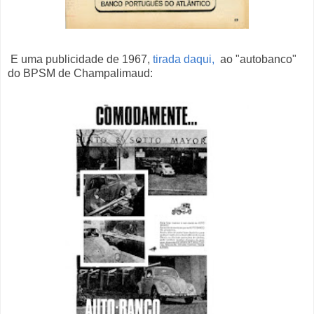
E uma publicidade de 1967,
tirada daqui,
ao "autobanco"
do BPSM de Champalimaud: