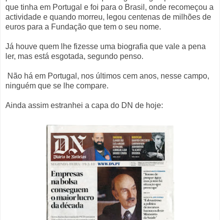
que tinha em Portugal e foi para o Brasil, onde recomeçou a
actividade e quando morreu, legou centenas de milhões de
euros para a Fundação que tem o seu nome.
Já houve quem lhe fizesse uma biografia que vale a pena
ler, mas está esgotada, segundo penso.
Não há em Portugal, nos últimos cem anos, nesse campo,
ninguém que se lhe compare.
Ainda assim estranhei a capa do DN de hoje: