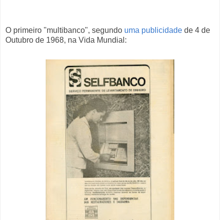
O primeiro "multibanco", segundo
uma publicidade
de 4 de
Outubro de 1968, na Vida Mundial: