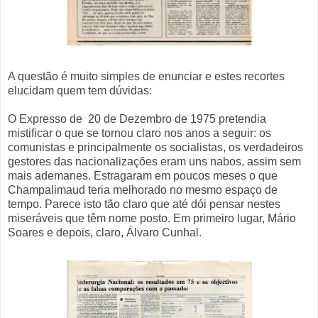
A questão é muito simples de enunciar e estes recortes
elucidam quem tem dúvidas:
O Expresso de 20 de Dezembro de 1975 pretendia
mistificar o que se tornou claro nos anos a seguir: os
comunistas e principalmente os socialistas, os verdadeiros
gestores das nacionalizações eram uns nabos, assim sem
mais ademanes. Estragaram em poucos meses o que
Champalimaud teria melhorado no mesmo espaço de
tempo. Parece isto tão claro que até dói pensar nestes
miseráveis que têm nome posto. Em primeiro lugar, Mário
Soares e depois, claro, Álvaro Cunhal.