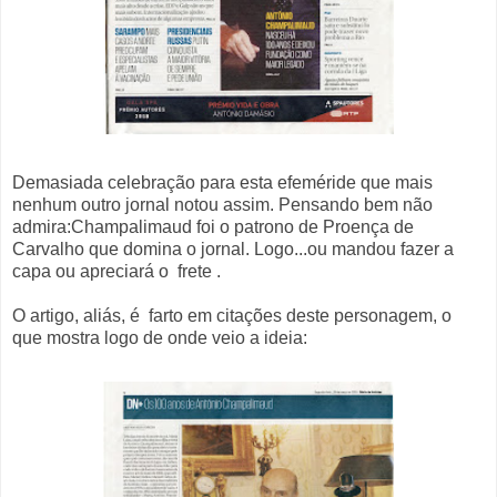
Demasiada celebração para esta efeméride que mais
nenhum outro jornal notou assim. Pensando bem não
admira:Champalimaud foi o patrono de Proença de
Carvalho que domina o jornal. Logo...ou mandou fazer a
capa ou apreciará o frete .
O artigo, aliás, é farto em citações deste personagem, o
que mostra logo de onde veio a ideia: