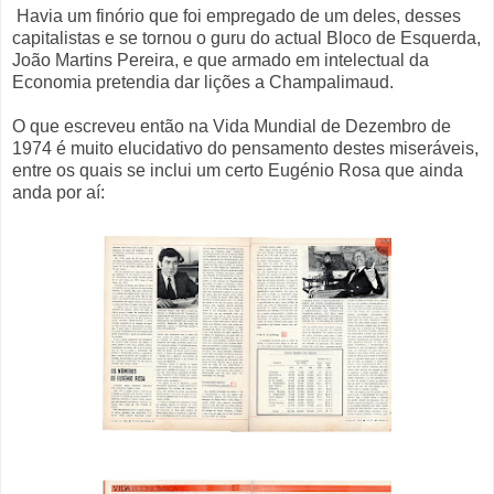
Havia um finório que foi empregado de um deles, desses
capitalistas e se tornou o guru do actual Bloco de Esquerda,
João Martins Pereira, e que armado em intelectual da
Economia pretendia dar lições a Champalimaud.
O que escreveu então na Vida Mundial de Dezembro de
1974 é muito elucidativo do pensamento destes miseráveis,
entre os quais se inclui um certo Eugénio Rosa que ainda
anda por aí: