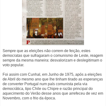
Sempre que as eleições não correm de feição, estes
democratas que sufragaram o comunismo de Leste, reagem
sempre da mesma maneira: desvalorizam e deslegitimam o
voto popular.
Foi assim com Cunhal, em Junho de 1975, após a eleições
de Abril do mesmo ano que lhe tinham tirado as esperanças
de converter Portugal num país comunista pela via
democrática, tipo Chile ou Chipre e razão principal do
aquecimento do Verão desse anos que arrefeceu de vez em
Novembro, com o frio da época.