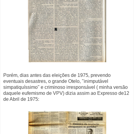
Porém, dias antes das eleições de 1975, prevendo
eventuais desastres, o grande Otelo, "inimputável
simpatiquíssimo" e criminoso irresponsável ( minha versão
daquele eufemismo de VPV) dizia assim ao Expresso de12
de Abril de 1975: