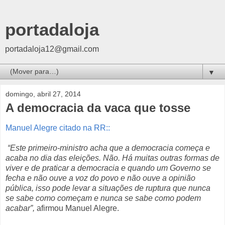
portadaloja
portadaloja12@gmail.com
▼
domingo, abril 27, 2014
A democracia da vaca que tosse
Manuel Alegre citado na RR::
“Este primeiro-ministro acha que a democracia começa e
acaba no dia das eleições. Não. Há muitas outras formas de
viver e de praticar a democracia e quando um Governo se
fecha e não ouve a voz do povo e não ouve a opinião
pública, isso pode levar a situações de ruptura que nunca
se sabe como começam e nunca se sabe como podem
acabar”,
afirmou Manuel Alegre.