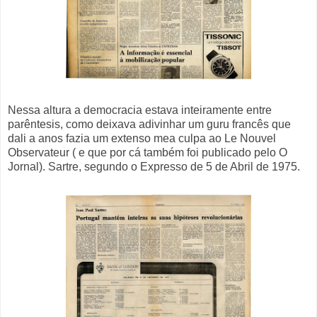
Nessa altura a democracia estava inteiramente entre
parêntesis, como deixava adivinhar um guru francês que
dali a anos fazia um extenso mea culpa ao Le Nouvel
Observateur ( e que por cá também foi publicado pelo O
Jornal). Sartre, segundo o Expresso de 5 de Abril de 1975.