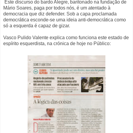
Este discurso do bardo Alegre, baritonado na fundação de
Mário Soares, paga por todos nós, é um atentado à
democracia que diz defender. Sob a capa proclamada
democrática esconde-se uma ideia anti-democrática como
só a esquerda é capaz de gizar.
Vasco Pulido Valente explica como funciona este estado de
espírito esquerdista, na crónica de hoje no Público: